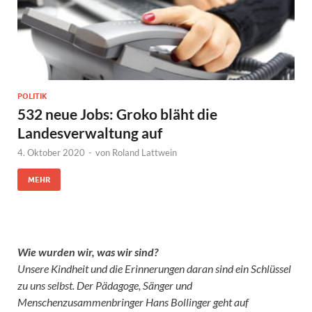
POLITIK
532 neue Jobs: Groko bläht die
Landesverwaltung auf
4. Oktober 2020
-
von
Roland Lattwein
MEHR
Wie wurden wir, was wir sind?
Unsere Kindheit und die Erinnerungen daran sind ein Schlüssel
zu uns selbst. Der Pädagoge, Sänger und
Menschenzusammenbringer Hans Bollinger geht auf