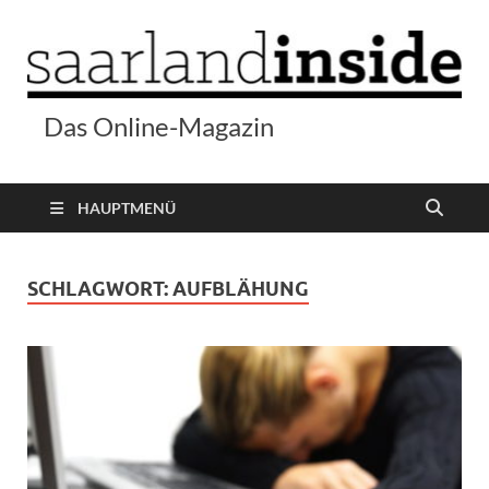
Das Online-Magazin
HAUPTMENÜ
SCHLAGWORT:
AUFBLÄHUNG