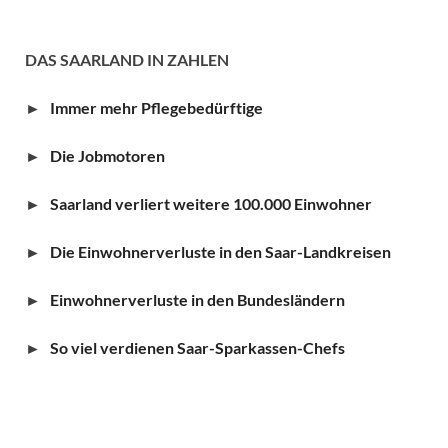
DAS SAARLAND IN ZAHLEN
►
Immer mehr Pflegebedürftige
►
Die Jobmotoren
►
Saarland verliert weitere 100.000 Einwohner
►
Die Einwohnerverluste in den Saar-Landkreisen
►
Einwohnerverluste in den Bundesländern
►
So viel verdienen Saar-Sparkassen-Chefs