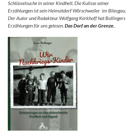
Schlüsselsuche in seiner Kindheit. Die Kulisse seiner
Erzählungen ist sein Heimatdorf Wörschweiler im Bliesgau.
Der Autor und Redakteur Wolfgang Kerkhoff hat Bollingers
Erzählungen für uns gelesen.
Das Dorf an der Grenze.