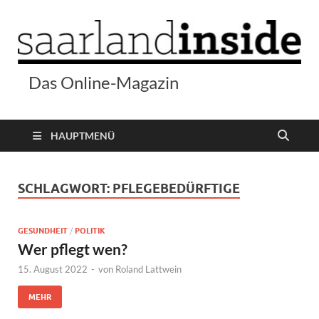
Das Online-Magazin
HAUPTMENÜ
SCHLAGWORT:
PFLEGEBEDÜRFTIGE
GESUNDHEIT
/
POLITIK
Wer pflegt wen?
15. August 2022
-
von
Roland Lattwein
MEHR