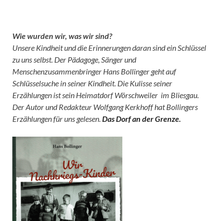
Wie wurden wir, was wir sind?
Unsere Kindheit und die Erinnerungen daran sind ein Schlüssel
zu uns selbst. Der Pädagoge, Sänger und
Menschenzusammenbringer Hans Bollinger geht auf
Schlüsselsuche in seiner Kindheit. Die Kulisse seiner
Erzählungen ist sein Heimatdorf Wörschweiler im Bliesgau.
Der Autor und Redakteur Wolfgang Kerkhoff hat Bollingers
Erzählungen für uns gelesen.
Das Dorf an der Grenze.