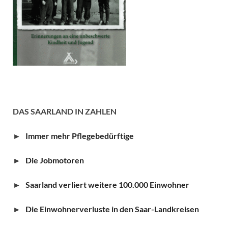
DAS SAARLAND IN ZAHLEN
►
Immer mehr Pflegebedürftige
►
Die Jobmotoren
►
Saarland verliert weitere 100.000 Einwohner
►
Die Einwohnerverluste in den Saar-Landkreisen