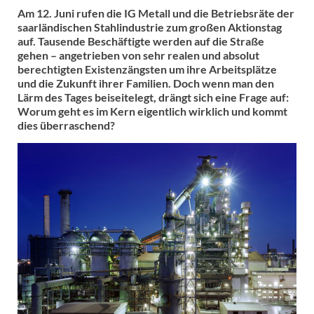
Am 12. Juni rufen die IG Metall und die Betriebsräte der
saarländischen Stahlindustrie zum großen Aktionstag
auf. Tausende Beschäftigte werden auf die Straße
gehen – angetrieben von sehr realen und absolut
berechtigten Existenzängsten um ihre Arbeitsplätze
und die Zukunft ihrer Familien. Doch wenn man den
Lärm des Tages beiseitelegt, drängt sich eine Frage auf:
Worum geht es im Kern eigentlich wirklich und kommt
dies überraschend?