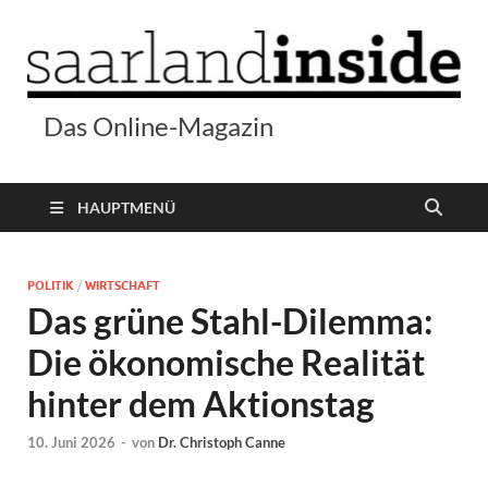
Das Online-Magazin
HAUPTMENÜ
POLITIK
/
WIRTSCHAFT
Das grüne Stahl-Dilemma:
Die ökonomische Realität
hinter dem Aktionstag
10. Juni 2026
-
von
Dr. Christoph Canne