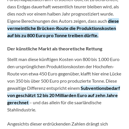
dass Erdgas dauerhaft wesentlich teurer bleiben wird, als
dies noch vor einem halben Jahr prognostiziert wurde.
Eigene Berechnungen des Autors zeigen, dass auch
diese
vermeintliche Brücken-Route die Produktionskosten
auf bis zu 800 Euro pro Tonne treiben dürfte.
Der künstliche Markt als theoretische Rettung
Stellt man diese künftigen Kosten von 800 bis 1.000 Euro
den ursprünglichen Produktionskosten der Hochofen-
Route von etwa 450 Euro gegenüber, klafft hier eine Lücke
von 350 bis über 500 Euro pro produzierte Tonne. Diese
gewaltige Differenz entspricht einem
Subventionsbedarf
von geschätzt 12 bis 20 Milliarden Euro auf zehn Jahre
gerechnet
– und das allein für die saarländische
Stahlindustrie.
Angesichts dieser erdrückenden Zahlen drängt sich