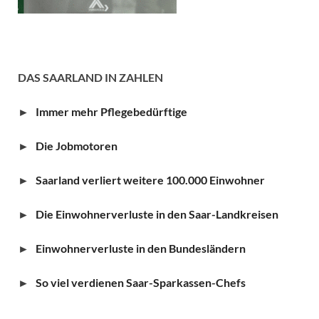
DAS SAARLAND IN ZAHLEN
►
Immer mehr Pflegebedürftige
►
Die Jobmotoren
►
Saarland verliert weitere 100.000 Einwohner
►
Die Einwohnerverluste in den Saar-Landkreisen
►
Einwohnerverluste in den Bundesländern
►
So viel verdienen Saar-Sparkassen-Chefs