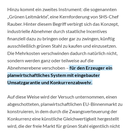
Hinzu kommt ein zweites Instrument: die sogenannten
„Grünen Leitmärkte“, eine Kernforderung von SHS-Chef
Rauber. Hinter diesem Begriff verbirgt sich das Konzept,
industrielle Abnehmer durch staatliche Incentives
finanziell dazu zu bringen oder gar zu zwingen, künftig
ausschließlich grünen Stahl zu kaufen und einzusetzen.
Die Mehrkosten verschwinden dadurch natürlich nicht,
sondern werden ganz oder teilweise auf die
Abnehmerebene verschoben –
für den Erzeuger ein
planwirtschaftliches System mit eingebauter
Umsatzgarantie und Konkurrenzabwehr.
Auf diese Weise wird der Versuch unternommen, einen
abgeschotteten, planwirtschaftlichen EU-Binnenmarkt zu
konstruieren, in dem durch die Zwangsverteuerung der
Konkurrenz eine künstliche Gleichwertigkeit hergestellt
wird, die der freie Markt für grünen Stahl eigentlich nicht