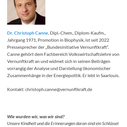
Dr. Christoph Canne
, Dipl.-Chem., Diplom-Kaufm.,
Jahrgang 1971, Promotion in Biophysik, ist seit 2022
Pressesprecher der „Bundesinitiative Vernunftkraft“.
Canne gehört dem Fachbereich Volkswirtschaftslehre von
Vernunftkraft an und widmet sich in seinen Beiträgen
vorrangig der Analyse und Darstellung ökonomischer
Zusammenhänge in der Energiepolitik. Er lebt in Saarlouis.
Kontakt: christoph.canne@vernunftkraft.de
Wie wurden wir, was wir sind?
Unsere Kindheit und die Erinnerungen daran sind ein Schlüssel