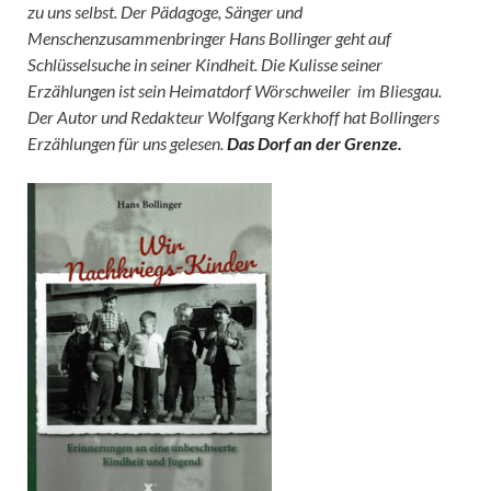
zu uns selbst. Der Pädagoge, Sänger und
Menschenzusammenbringer Hans Bollinger geht auf
Schlüsselsuche in seiner Kindheit. Die Kulisse seiner
Erzählungen ist sein Heimatdorf Wörschweiler im Bliesgau.
Der Autor und Redakteur Wolfgang Kerkhoff hat Bollingers
Erzählungen für uns gelesen.
Das Dorf an der Grenze.