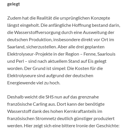
gelegt
Zudem hat die Realität die ursprünglichen Konzepte
längst eingeholt. Die anfängliche Hoffnung bestand darin,
die Wasserstoffversorgung durch eine Ausweitung der
deutschen Produktion, insbesondere direkt vor Ort im
Saarland, sicherzustellen. Aber alle drei geplanten
Elektrolyseur-Projekte in der Region – Fenne, Saarlouis
und Perl – sind nach aktuellem Stand auf Eis gelegt
worden. Der Grund ist simpel: Die Kosten für die
Elektrolyseure sind aufgrund der deutschen
Energiewende viel zu hoch.
Deshalb weicht die SHS nun auf das grenznahe
französische Carling aus. Dort kann der benötigte
Wasserstoff dank des hohen Kernkraftanteils im
französischen Stromnetz deutlich günstiger produziert
werden. Hier zeigt sich eine bittere Ironie der Geschichte: