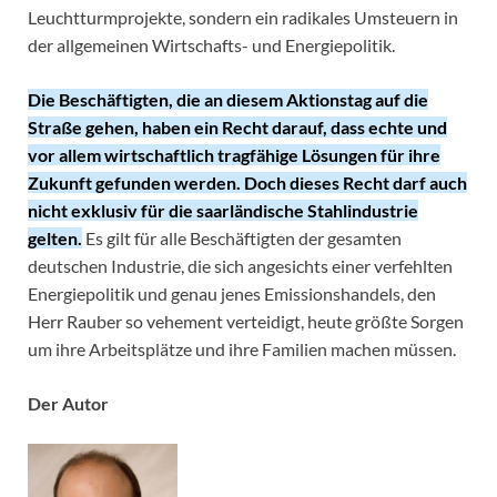
Leuchtturmprojekte, sondern ein radikales Umsteuern in
der allgemeinen Wirtschafts- und Energiepolitik.
Die Beschäftigten, die an diesem Aktionstag auf die
Straße gehen, haben ein Recht darauf, dass echte und
vor allem wirtschaftlich tragfähige Lösungen für ihre
Zukunft gefunden werden. Doch dieses Recht darf auch
nicht exklusiv für die saarländische Stahlindustrie
gelten.
Es gilt für alle Beschäftigten der gesamten
deutschen Industrie, die sich angesichts einer verfehlten
Energiepolitik und genau jenes Emissionshandels, den
Herr Rauber so vehement verteidigt, heute größte Sorgen
um ihre Arbeitsplätze und ihre Familien machen müssen.
Der Autor