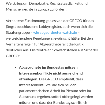
Weltkrieg, um Demokratie, Rechtsstaatlichkeit und
Menschenrechte in Europa zu fördern.
Verhaltene Zustimmung gab es von der GRECO für das
jüngst beschlossene Lobbyregister, auch wenn sich die
Staatengruppe –
wie abgeordnetenwatch.de
–
weitreichendere Regelungen gewünscht hätte. Bei den
Verhaltensregeln für Abgeordnete fällt die Kritik
deutlicher aus. Die zentralen Schwachstellen aus Sicht der
GRECO:
Abgeordnete im Bundestag müssen
Interessenkonflikte nicht ausreichend
offenlegen.
Die GRECO empfiehlt, dass
Interessenkonflikte, die sich bei der
parlamentarischen Arbeit im Plenum oder im
Ausschuss ergeben, sofort offengelegt werden
müssen und dass der Bundestag schriftlich