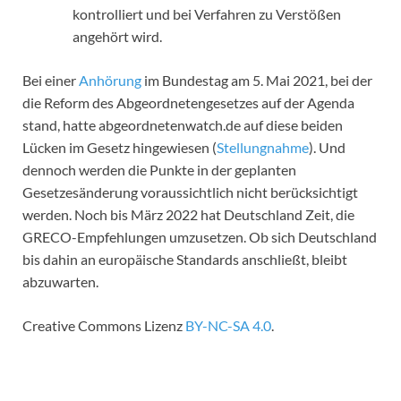
kontrolliert und bei Verfahren zu Verstößen
angehört wird.
Bei einer
Anhörung
im Bundestag am 5. Mai 2021, bei der
die Reform des Abgeordnetengesetzes auf der Agenda
stand, hatte abgeordnetenwatch.de auf diese beiden
Lücken im Gesetz hingewiesen (
Stellungnahme
). Und
dennoch werden die Punkte in der geplanten
Gesetzesänderung voraussichtlich nicht berücksichtigt
werden. Noch bis März 2022 hat Deutschland Zeit, die
GRECO-Empfehlungen umzusetzen. Ob sich Deutschland
bis dahin an europäische Standards anschließt, bleibt
abzuwarten.
Creative Commons Lizenz
BY-NC-SA 4.0
.