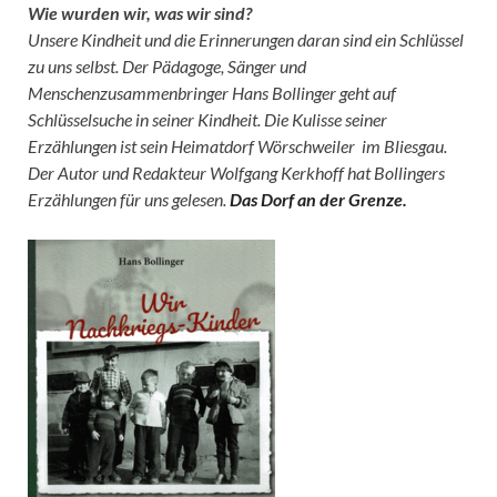
Wie wurden wir, was wir sind?
Unsere Kindheit und die Erinnerungen daran sind ein Schlüssel
zu uns selbst. Der Pädagoge, Sänger und
Menschenzusammenbringer Hans Bollinger geht auf
Schlüsselsuche in seiner Kindheit. Die Kulisse seiner
Erzählungen ist sein Heimatdorf Wörschweiler im Bliesgau.
Der Autor und Redakteur Wolfgang Kerkhoff hat Bollingers
Erzählungen für uns gelesen.
Das Dorf an der Grenze.