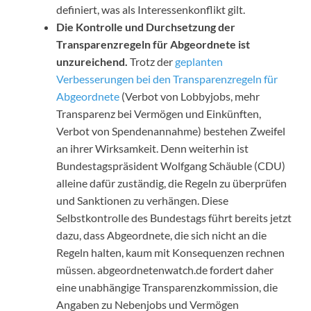
definiert, was als Interessenkonflikt gilt.
Die Kontrolle und Durchsetzung der
Transparenzregeln für Abgeordnete ist
unzureichend.
Trotz der
geplanten
Verbesserungen bei den Transparenzregeln für
Abgeordnete
(Verbot von Lobbyjobs, mehr
Transparenz bei Vermögen und Einkünften,
Verbot von Spendenannahme) bestehen Zweifel
an ihrer Wirksamkeit. Denn weiterhin ist
Bundestagspräsident Wolfgang Schäuble (CDU)
alleine dafür zuständig, die Regeln zu überprüfen
und Sanktionen zu verhängen. Diese
Selbstkontrolle des Bundestags führt bereits jetzt
dazu, dass Abgeordnete, die sich nicht an die
Regeln halten, kaum mit Konsequenzen rechnen
müssen. abgeordnetenwatch.de fordert daher
eine unabhängige Transparenzkommission, die
Angaben zu Nebenjobs und Vermögen