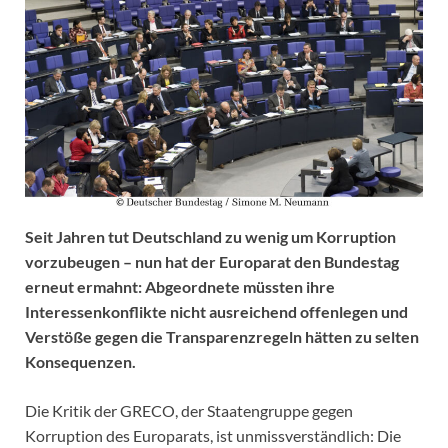
Seit Jahren tut Deutschland zu wenig um Korruption
vorzubeugen – nun hat der Europarat den Bundestag
erneut ermahnt: Abgeordnete müssten ihre
Interessenkonflikte nicht ausreichend offenlegen und
Verstöße gegen die Transparenzregeln hätten zu selten
Konsequenzen.
Die Kritik der GRECO, der Staatengruppe gegen
Korruption des Europarats, ist unmissverständlich: Die